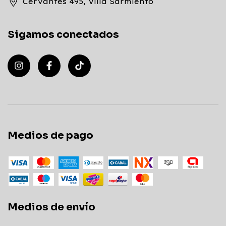
Cervantes 495, Villa Sarmiento
Sigamos conectados
Medios de pago
Medios de envío