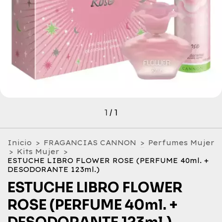
1
/
1
Inicio
>
FRAGANCIAS CANNON
>
Perfumes Mujer
>
Kits Mujer
>
ESTUCHE LIBRO FLOWER ROSE (PERFUME 40ml. +
DESODORANTE 123ml.)
ESTUCHE LIBRO FLOWER
ROSE (PERFUME 40ml. +