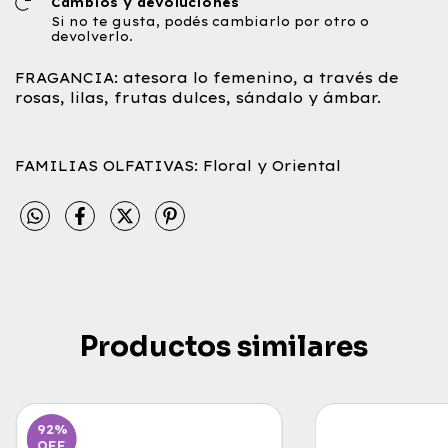
Cambios y devoluciones
Si no te gusta, podés cambiarlo por otro o
devolverlo.
FRAGANCIA: atesora lo femenino, a través de
rosas, lilas, frutas dulces, sándalo y ámbar.
FAMILIAS OLFATIVAS: Floral y Oriental
Productos similares
92
%
OFF