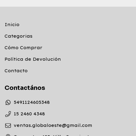
Inicio
Categorias
Cómo Comprar
Política de Devolución
Contacto
Contactános
5491124605348
15 2460 4348
ventas.globaloeste@gmail.com