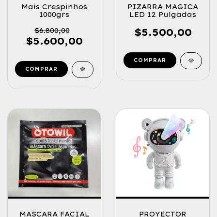
Mais Crespinhos
PIZARRA MAGICA
1000grs
LED 12 Pulgadas
$6.800,00
$5.500,00
$5.600,00
COMPRAR
MASCARA FACIAL
PROYECTOR