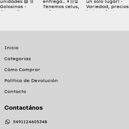
Inicio
Categorias
Cómo Comprar
Política de Devolución
Contacto
Contactános
5491124605348