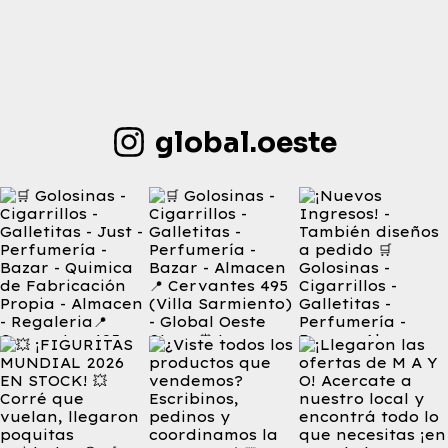
global.oeste