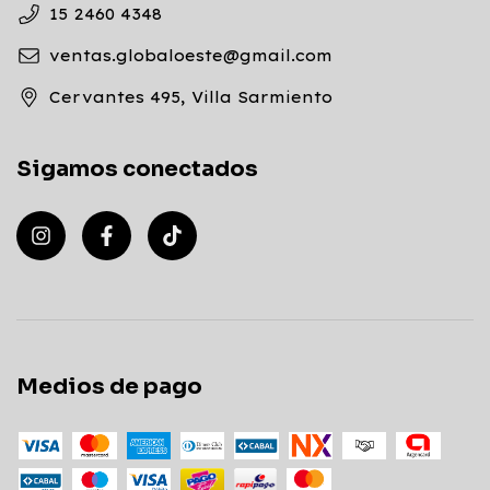
15 2460 4348
ventas.globaloeste@gmail.com
Cervantes 495, Villa Sarmiento
Sigamos conectados
Medios de pago