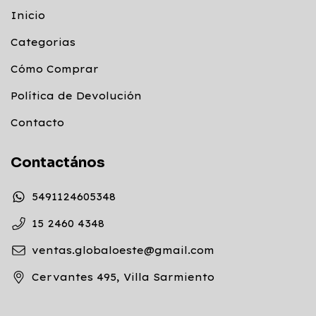
Inicio
Categorias
Cómo Comprar
Política de Devolución
Contacto
Contactános
5491124605348
15 2460 4348
ventas.globaloeste@gmail.com
Cervantes 495, Villa Sarmiento