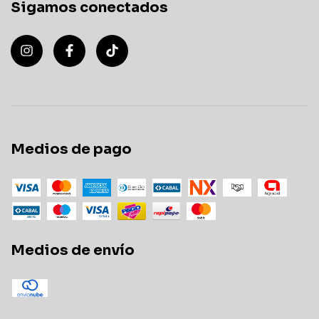
Sigamos conectados
Medios de pago
Medios de envío