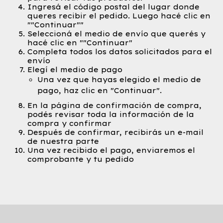
Ingresá el código postal del lugar donde
queres recibir el pedido. Luego hacé clic en
""Continuar""
Seleccioná el medio de envío que querés y
hacé clic en ""Continuar"
Completa todos los datos solicitados para el
envío
Elegí el medio de pago
Una vez que hayas elegido el medio de
pago, haz clic en "Continuar".
En la página de confirmación de compra,
podés revisar toda la información de la
compra y confirmar
Después de confirmar, recibirás un e-mail
de nuestra parte
Una vez recibido el pago, enviaremos el
comprobante y tu pedido