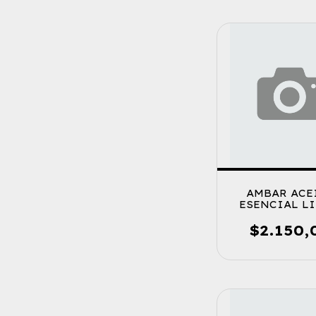
AMBAR ACE
ESENCIAL L
$2.150,