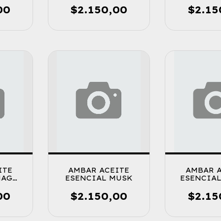
00
$2.150,00
$2.15
ITE
AMBAR ACEITE
AMBAR 
NAG
ESENCIAL MUSK
ESENCIA
00
$2.150,00
$2.15