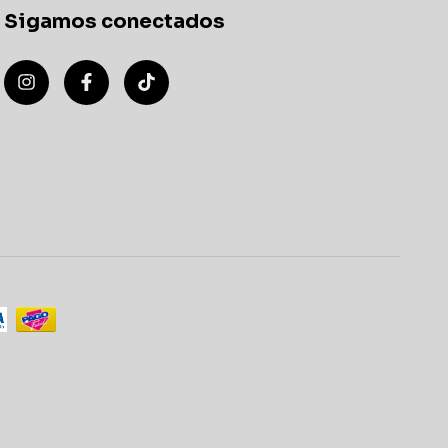
Sigamos conectados