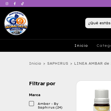
Inicio
Categ
Inicio
>
SAPHIRUS
>
LINEA AMBAR de 
Filtrar por
Marca
Ambar - By
Saphirus (24)