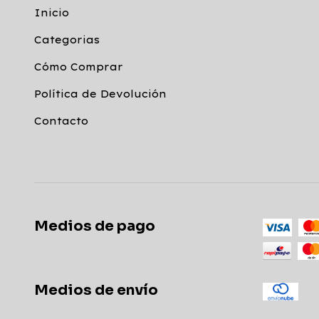
Inicio
Categorias
Cómo Comprar
Política de Devolución
Contacto
Medios de pago
Medios de envío