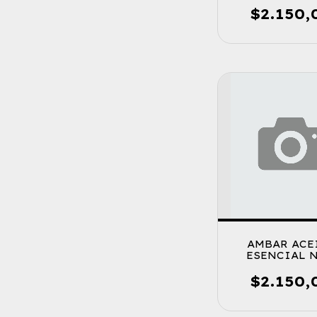
$2.150,
AMBAR ACE
ESENCIAL 
CHAMPA
$2.150,