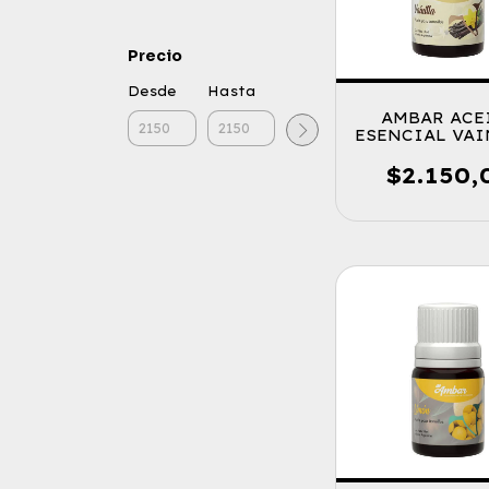
Precio
Desde
Hasta
AMBAR ACE
ESENCIAL VAI
$2.150,