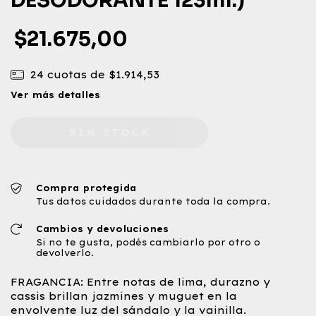
DESODORANTE 123ml.)
$21.675,00
24
cuotas de
$1.914,53
Ver más detalles
Compra protegida
Tus datos cuidados durante toda la compra.
Cambios y devoluciones
Si no te gusta, podés cambiarlo por otro o
devolverlo.
FRAGANCIA: Entre notas de lima, durazno y
cassis brillan jazmines y muguet en la
envolvente luz del sándalo y la vainilla.