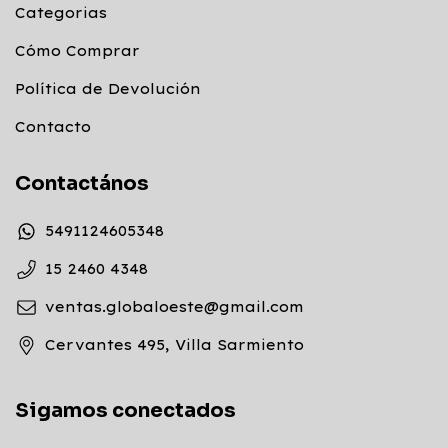
Categorias
Cómo Comprar
Política de Devolución
Contacto
Contactános
5491124605348
15 2460 4348
ventas.globaloeste@gmail.com
Cervantes 495, Villa Sarmiento
Sigamos conectados