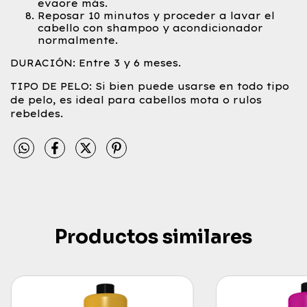
evaore más.
Reposar 10 minutos y proceder a lavar el
cabello con shampoo y acondicionador
normalmente.
DURACIÓN: Entre 3 y 6 meses.
TIPO DE PELO: Si bien puede usarse en todo tipo
de pelo, es ideal para cabellos mota o rulos
rebeldes.
Productos similares