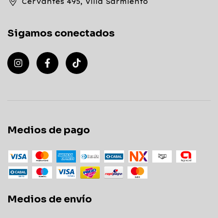
Cervantes 495, Villa Sarmiento
Sigamos conectados
Medios de pago
Medios de envío