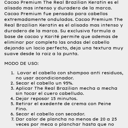
Cacao Premium The Real Brazilian Keratin es el
alisado mas intenso y duradero de la marca.
Cacao Premium fue pensado para cabellos
extremadamente ondulados. Cacao Premium The
Real Brazilian Keratin es el alisado mas intenso y
duradero de la marca. Su exclusiva formula a
base de cacao y Karité permite que ademas de
eliminar por completo las ondas del cabello
dejando un lacio perfecto, deja una textura muy
suave desde la raiz a la punta.
MODO DE USO:
Lavar el cabello con shampoo anti residuos,
no usar acondicionador.
Secar el cabello un 95%.
Aplicar The Real Brazilian mecha a mecha
sin tocar el cuero cabelludo.
Dejar reposar 15 minutos.
Retirar el exedente de crema con Peine
Fino.
Secar el cabello con secador.
Dar calor de plancha no menos de 20 a 25
veces por meca o planchar hasta que no