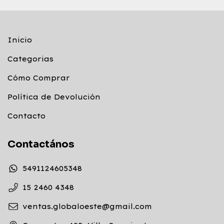
Inicio
Categorias
Cómo Comprar
Política de Devolución
Contacto
Contactános
5491124605348
15 2460 4348
ventas.globaloeste@gmail.com